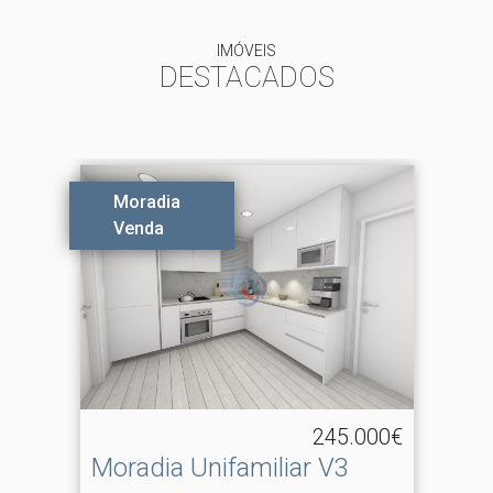
IMÓVEIS
DESTACADOS
Moradia
Venda
245.000€
Moradia Unifamiliar V3