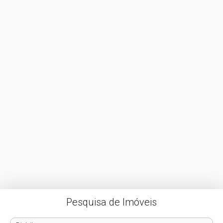
Pesquisa de Imóveis