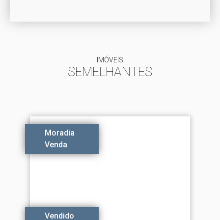
IMÓVEIS
SEMELHANTES
Moradia
Venda
Vendido