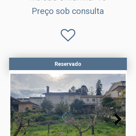
Preço sob consulta
Reservado
Next