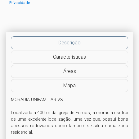
Privacidade
.
Descrição
Características
Áreas
Mapa
MORADIA UNIFAMILIAR V3 

Localizada a 400 m da Igreja de Fornos, a moradia usufrui 
de uma excelente localização, uma vez que, possui bons 
acessos rodoviarios como tambem se situa numa zona 
residencial.
