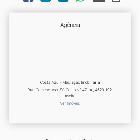
Agência
Costa Azul - Mediação Imobiliária
Rua Comendador Sá Couto Nº 47 - A , 4520-192,
Aveiro
Ver Imóveis