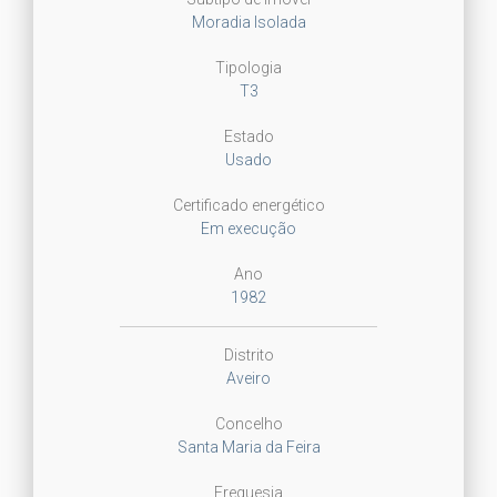
Moradia Isolada
Tipologia
T3
Estado
Usado
Certificado energético
Em execução
Ano
1982
Distrito
Aveiro
Concelho
Santa Maria da Feira
Freguesia