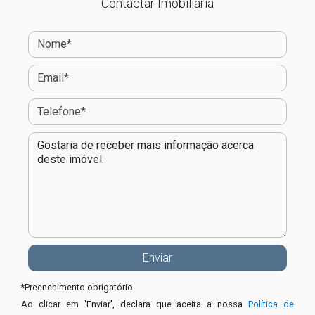
Contactar Imobiliária
*
Preenchimento obrigatório
Ao clicar em 'Enviar', declara que aceita a nossa
Política de