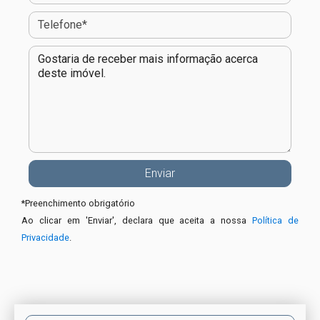
*
Preenchimento obrigatório
Ao clicar em 'Enviar', declara que aceita a nossa
Política de
Privacidade
.