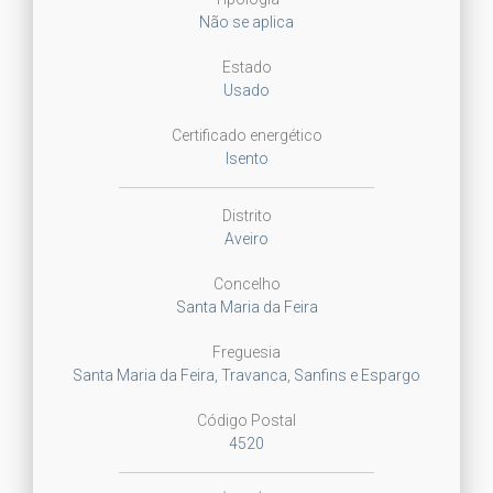
Não se aplica
Estado
Usado
Certificado energético
Isento
Distrito
Aveiro
Concelho
Santa Maria da Feira
Freguesia
Santa Maria da Feira, Travanca, Sanfins e Espargo
Código Postal
4520