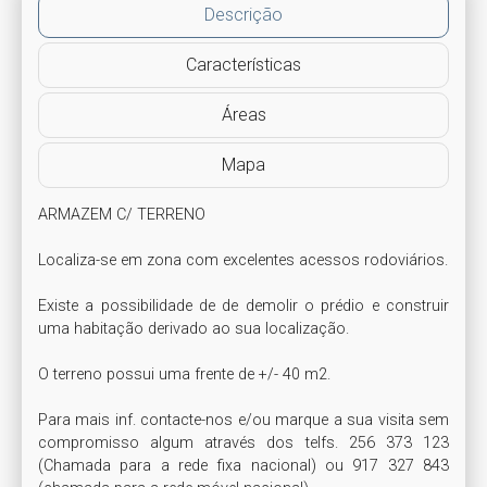
Descrição
Características
Áreas
Mapa
ARMAZEM C/ TERRENO

Localiza-se em zona com excelentes acessos rodoviários.

Existe a possibilidade de de demolir o prédio e construir 
uma habitação derivado ao sua localização.

O terreno possui uma frente de +/- 40 m2.

Para mais inf. contacte-nos e/ou marque a sua visita sem 
compromisso algum através dos telfs. 256 373 123 
(Chamada para a rede fixa nacional) ou 917 327 843 