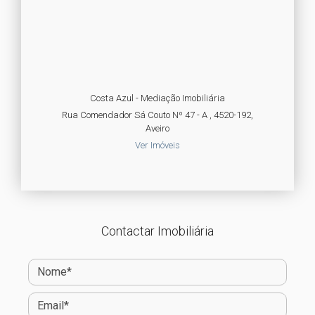
Costa Azul - Mediação Imobiliária
Rua Comendador Sá Couto Nº 47 - A , 4520-192,
Aveiro
Ver Imóveis
Contactar Imobiliária