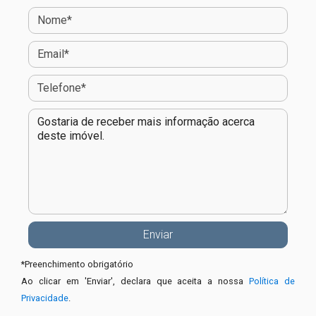
*
Preenchimento obrigatório
Ao clicar em 'Enviar', declara que aceita a nossa
Política de
Privacidade
.