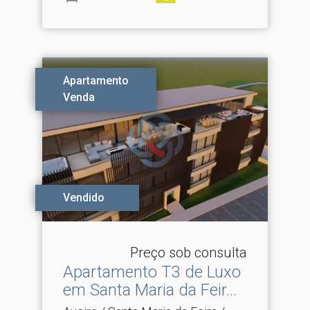
Apartamento
Venda
Vendido
Preço sob consulta
Apartamento T3 de Luxo
em Santa Maria da Feir.​..