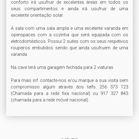
conforto irá usufruir de excelentes áreas em todos os 
seus compartimentos e ainda irá usufruir de uma 
excelente orientação solar.

A sala com uma sala ampla e uma excelente varanda em 
openspaces com a cozinha que será equipada com os 
eletrodomésticos. Possui 2 suites com os seus respetivos 
roupeiros embutidos sendo que ainda usufruem de uma 
varanda. 

Na cave terá uma garagem fechada para 2 viaturas.

Para mais inf. contacte-nos e/ou marque a sua visita sem 
compromisso algum através dos telfs. 256 373 123 
(Chamada para a rede fixa nacional) ou 917 327 843 