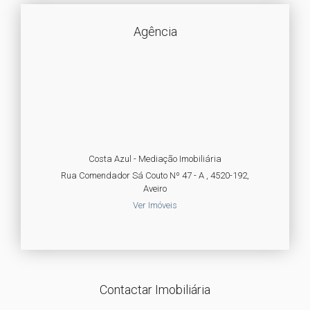
Agência
Costa Azul - Mediação Imobiliária
Rua Comendador Sá Couto Nº 47 - A , 4520-192,
Aveiro
Ver Imóveis
Contactar Imobiliária