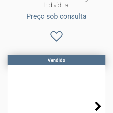
Individual
Preço sob consulta
Vendido