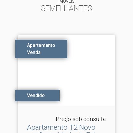
IMÓVEIS
SEMELHANTES
Apartamento
Venda
Vendido
Preço sob consulta
Apartamento T2 Novo