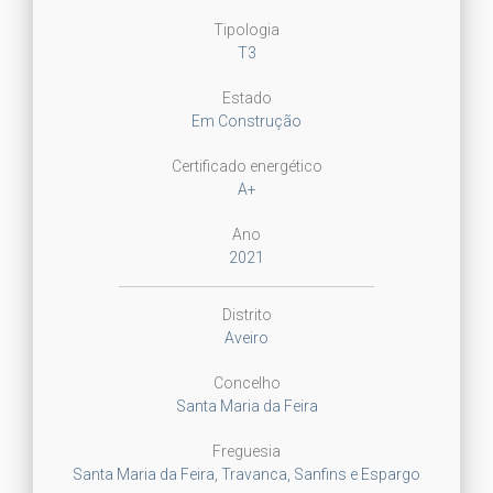
Tipologia
T3
Estado
Em Construção
Certificado energético
A+
Ano
2021
Distrito
Aveiro
Concelho
Santa Maria da Feira
Freguesia
Santa Maria da Feira, Travanca, Sanfins e Espargo