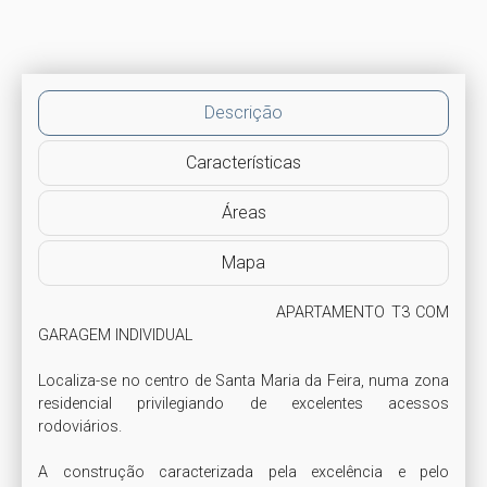
Descrição
Características
Áreas
Mapa
                                        APARTAMENTO T3 COM 
GARAGEM INDIVIDUAL 

Localiza-se no centro de Santa Maria da Feira, numa zona 
residencial privilegiando de excelentes acessos 
rodoviários.

A construção caracterizada pela excelência e pelo 