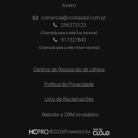
Aveiro
comercial@costaazul.com.pt
256373123
(Chamada para a rede fixa nacional)
917327843
(Chamada para a rede móvel nacional)
Centros de Resolução de Litígios
Política de Privacidade
Livro de Reclamações
Website e CRM Imobiliário
Powered by
©2026