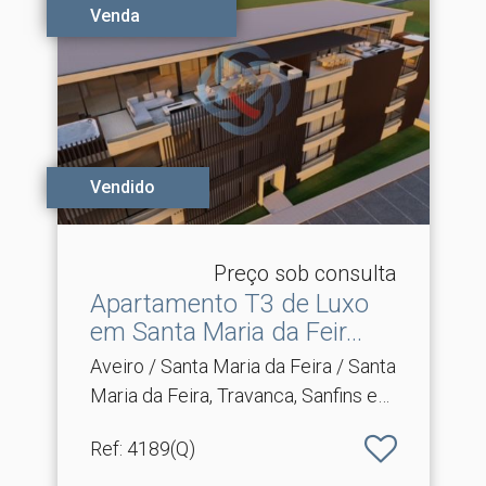
Venda
Vendido
Preço sob consulta
Apartamento T3 de Luxo
em Santa Maria da Feir.​..
Aveiro / Santa Maria da Feira / Santa
Maria da Feira, Travanca, Sanfins e
Espargo
Ref
: 4189(Q)