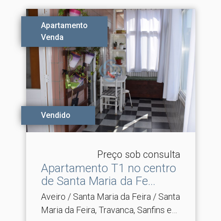
Apartamento
Venda
Vendido
Preço sob consulta
Apartamento T1 no centro
de Santa Maria da Fe.​..
Aveiro / Santa Maria da Feira / Santa
Maria da Feira, Travanca, Sanfins e