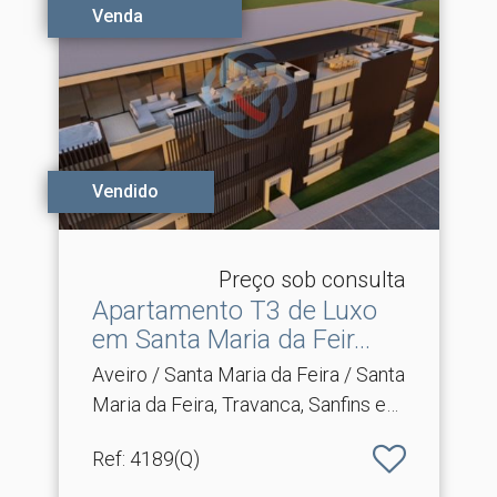
Venda
Vendido
Preço sob consulta
Apartamento T3 de Luxo
em Santa Maria da Feir.​..
Aveiro / Santa Maria da Feira / Santa
Maria da Feira, Travanca, Sanfins e
Espargo
Ref
: 4189(Q)