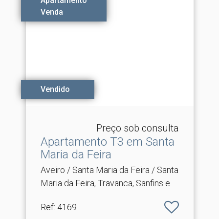
Apartamento
Venda
Vendido
Preço sob consulta
Apartamento T3 em Santa
Maria da Feira
Aveiro / Santa Maria da Feira / Santa
Maria da Feira, Travanca, Sanfins e
Espargo
Ref
: 4169