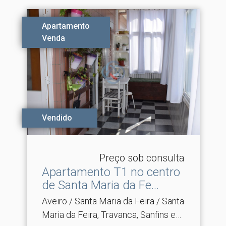
Apartamento
Venda
Vendido
Preço sob consulta
Apartamento T1 no centro
de Santa Maria da Fe.​..
Aveiro / Santa Maria da Feira / Santa
Maria da Feira, Travanca, Sanfins e