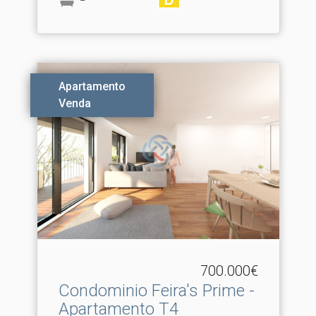
Apartamento
Venda
700.000€
Condominio Feira's Prime -
Apartamento T4