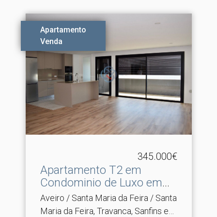
Apartamento
Venda
345.000€
Apartamento T2 em
Condominio de Luxo em
Santa.​..
Aveiro / Santa Maria da Feira / Santa
Maria da Feira, Travanca, Sanfins e