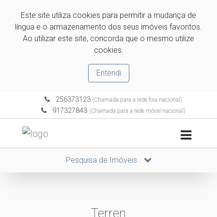
Este site utiliza cookies para permitir a mudança de
língua e o armazenamento dos seus imóveis favoritos.
Ao utilizar este site, concorda que o mesmo utilize
cookies.
Entendi
256373123
(Chamada para a rede fixa nacional)
917327843
(Chamada para a rede móvel nacional)
Pesquisa de Imóveis
Terren