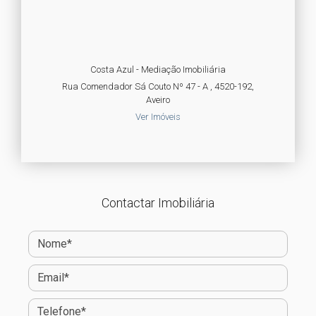
Costa Azul - Mediação Imobiliária
Rua Comendador Sá Couto Nº 47 - A , 4520-192,
Aveiro
Ver Imóveis
Contactar Imobiliária