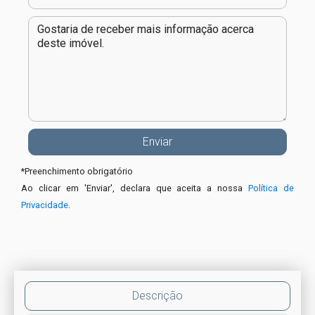
*
Preenchimento obrigatório
Ao clicar em 'Enviar', declara que aceita a nossa
Política de
Privacidade
.
Descrição