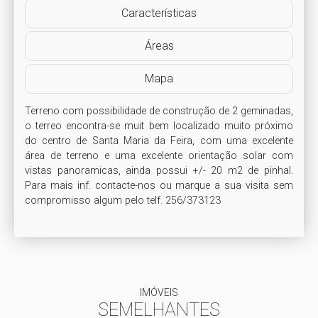
Características
Áreas
Mapa
Terreno com possibilidade de construção de 2 geminadas, 
o terreo encontra-se muit bem localizado muito próximo 
do centro de Santa Maria da Feira, com uma excelente 
área de terreno e uma excelente orientação solar com 
vistas panoramicas, ainda possui +/- 20 m2 de pinhal. 
Para mais inf. contacte-nos ou marque a sua visita sem 
compromisso algum pelo telf. 256/373123 
IMÓVEIS
SEMELHANTES