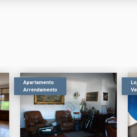
Apartamento
Lo
Arrendamento
Ve