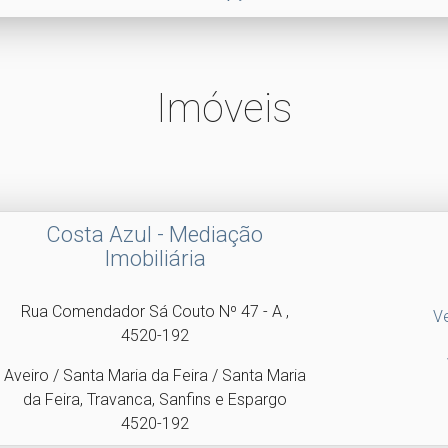
Imóveis
Costa Azul - Mediação
Imobiliária
Rua Comendador Sá Couto Nº 47 - A ,
V
4520-192
Aveiro / Santa Maria da Feira / Santa Maria
da Feira, Travanca, Sanfins e Espargo
4520-192