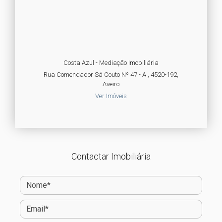
Costa Azul - Mediação Imobiliária
Rua Comendador Sá Couto Nº 47 - A , 4520-192,
Aveiro
Ver Imóveis
Contactar Imobiliária