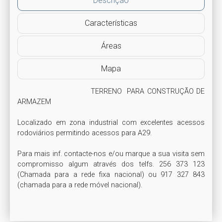
Descrição
Características
Áreas
Mapa
                            TERRENO  PARA CONSTRUÇÃO DE 
ARMAZEM

Localizado em zona industrial com excelentes acessos 
rodoviários permitindo acessos para A29.

Para mais inf. contacte-nos e/ou marque a sua visita sem 
compromisso algum através dos telfs. 256 373 123 
(Chamada para a rede fixa nacional) ou 917 327 843 
(chamada para a rede móvel nacional). 
