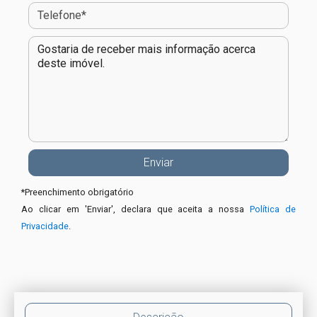
*
Preenchimento obrigatório
Ao clicar em 'Enviar', declara que aceita a nossa
Política de
Privacidade
.