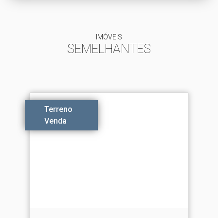
IMÓVEIS
SEMELHANTES
Terreno
Venda