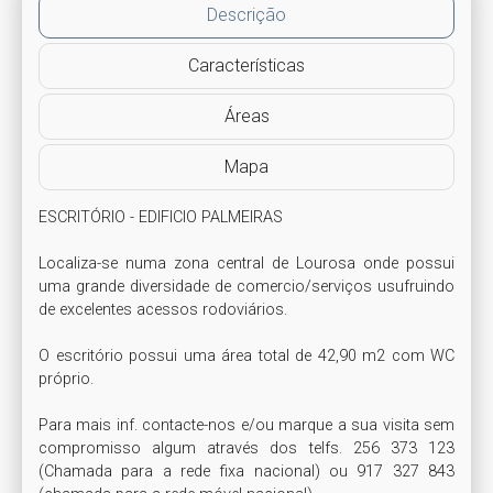
Descrição
Características
Áreas
Mapa
ESCRITÓRIO - EDIFICIO PALMEIRAS

Localiza-se numa zona central de Lourosa onde possui 
uma grande diversidade de comercio/serviços usufruindo 
de excelentes acessos rodoviários.

O escritório possui uma área total de 42,90 m2 com WC 
próprio.

Para mais inf. contacte-nos e/ou marque a sua visita sem 
compromisso algum através dos telfs. 256 373 123 
(Chamada para a rede fixa nacional) ou 917 327 843 