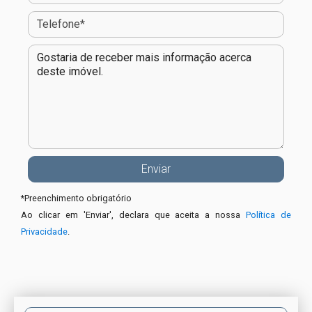
*
Preenchimento obrigatório
Ao clicar em 'Enviar', declara que aceita a nossa
Política de
Privacidade
.