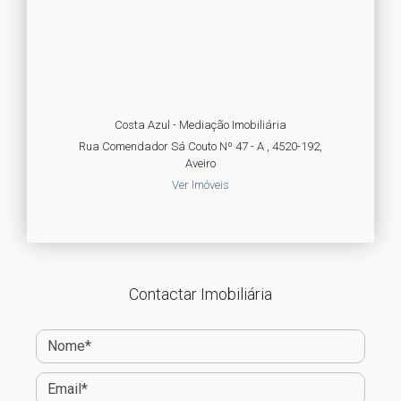
Costa Azul - Mediação Imobiliária
Rua Comendador Sá Couto Nº 47 - A , 4520-192,
Aveiro
Ver Imóveis
Contactar Imobiliária