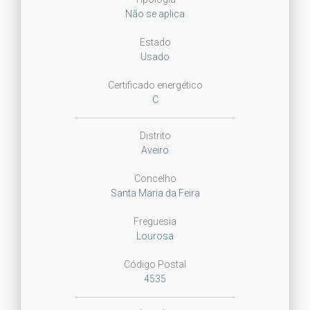
Não se aplica
Estado
Usado
Certificado energético
C
Distrito
Aveiro
Concelho
Santa Maria da Feira
Freguesia
Lourosa
Código Postal
4535