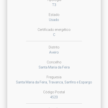
T3
Estado
Usado
Certificado energético
C
Distrito
Aveiro
Concelho
Santa Maria da Feira
Freguesia
Santa Maria da Feira, Travanca, Sanfins e Espargo
Código Postal
4520