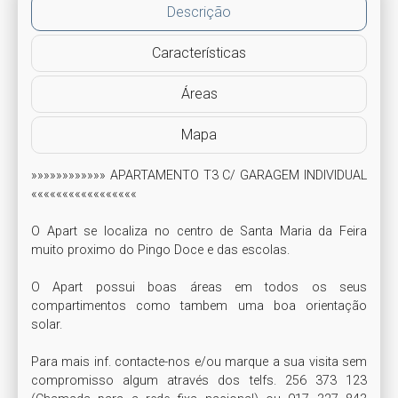
Descrição
Características
Áreas
Mapa
»»»»»»»»»»»» APARTAMENTO T3 C/ GARAGEM INDIVIDUAL 
«««««««««««««««««

O Apart se localiza no centro de Santa Maria da Feira 
muito proximo do Pingo Doce e das escolas.

O Apart possui boas áreas em todos os seus 
compartimentos como tambem uma boa orientação 
solar.

Para mais inf. contacte-nos e/ou marque a sua visita sem 
compromisso algum através dos telfs. 256 373 123 