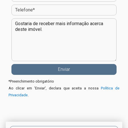
*
Preenchimento obrigatório
Ao clicar em 'Enviar', declara que aceita a nossa
Política de
Privacidade
.