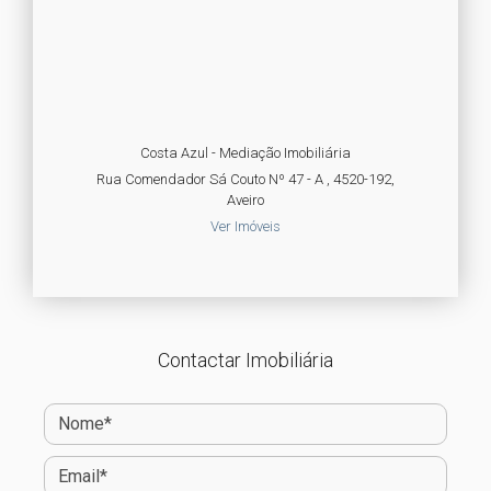
Costa Azul - Mediação Imobiliária
Rua Comendador Sá Couto Nº 47 - A , 4520-192,
Aveiro
Ver Imóveis
Contactar Imobiliária