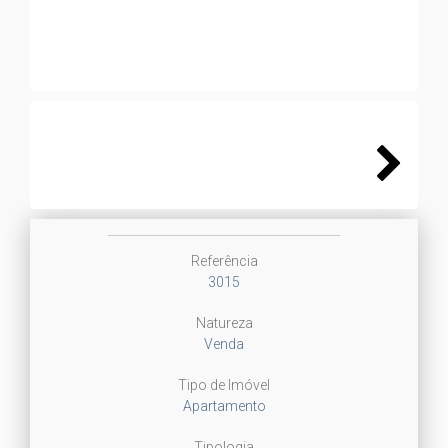
Next
Referência
3015
Natureza
Venda
Tipo de Imóvel
Apartamento
Tipologia