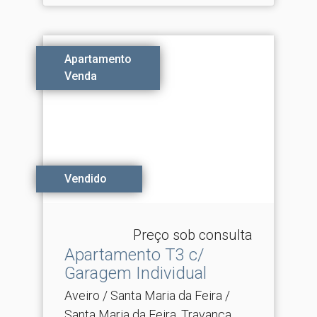
Apartamento
Venda
Vendido
Preço sob consulta
Apartamento T3 c/
Garagem Individual
Aveiro / Santa Maria da Feira /
Santa Maria da Feira, Travanca,