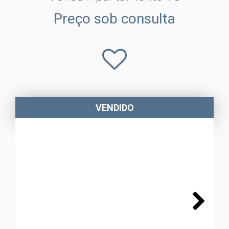
Preço sob consulta
VENDIDO
Next