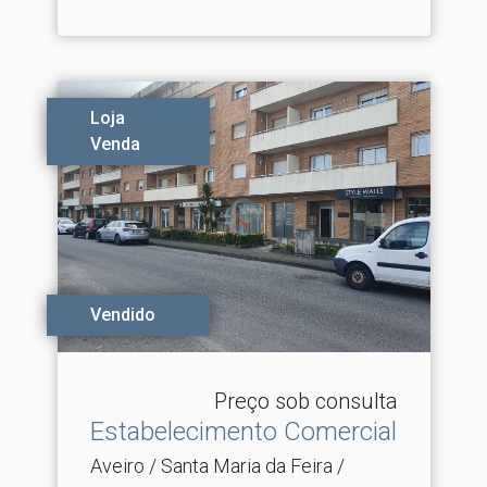
Loja
Venda
Vendido
Preço sob consulta
Estabelecimento Comercial
Aveiro / Santa Maria da Feira /