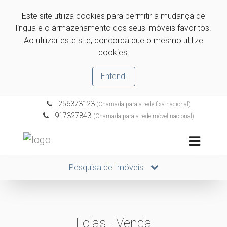
Este site utiliza cookies para permitir a mudança de
língua e o armazenamento dos seus imóveis favoritos.
Ao utilizar este site, concorda que o mesmo utilize
cookies.
Entendi
256373123
(Chamada para a rede fixa nacional)
917327843
(Chamada para a rede móvel nacional)
Pesquisa de Imóveis
Lojas - Venda