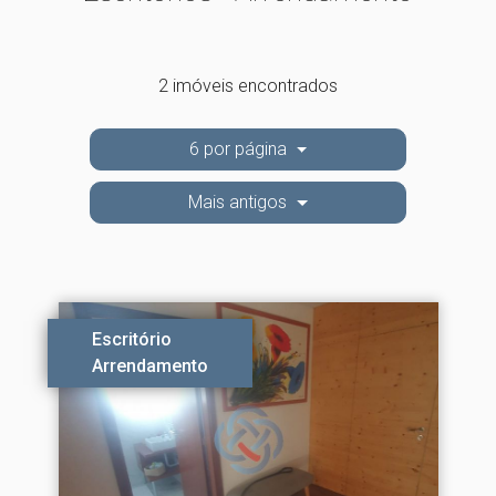
2 imóveis encontrados
6 por página
Mais antigos
Escritório
Arrendamento