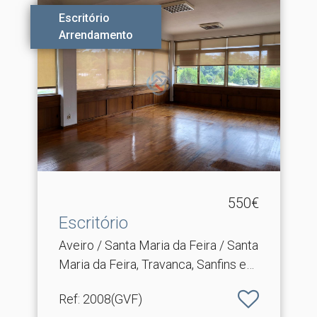
Escritório
Arrendamento
550€
Escritório
Aveiro / Santa Maria da Feira / Santa
Maria da Feira, Travanca, Sanfins e
Espargo
Ref
: 2008(GVF)