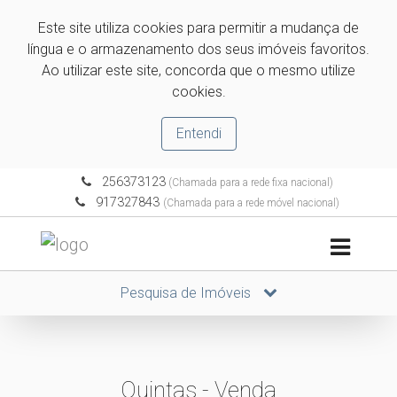
Este site utiliza cookies para permitir a mudança de
língua e o armazenamento dos seus imóveis favoritos.
Ao utilizar este site, concorda que o mesmo utilize
cookies.
Entendi
256373123
(Chamada para a rede fixa nacional)
917327843
(Chamada para a rede móvel nacional)
Pesquisa de Imóveis
Quintas - Venda